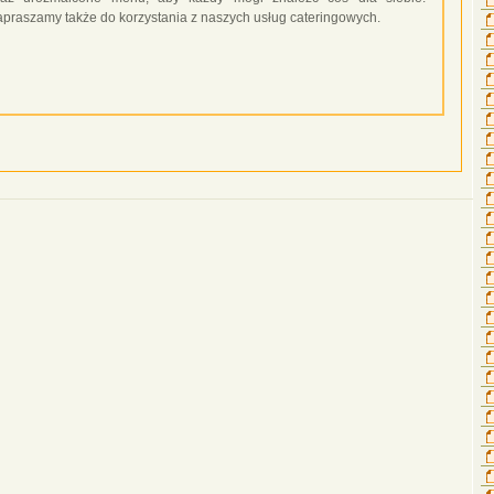
apraszamy także do korzystania z naszych usług cateringowych.