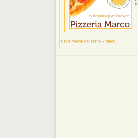
Z
Czytaj więcej o Pizzeria – Marco